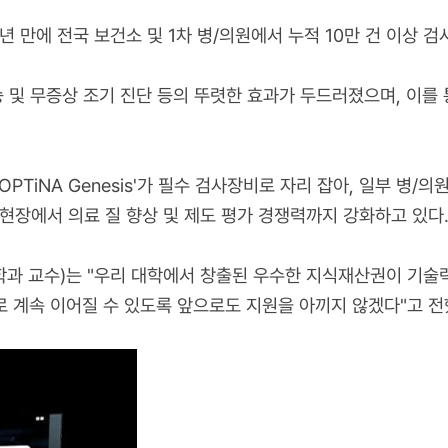
 만에 전국 보건소 및 1차 병/의원에서 누적 10만 건 이상 검
승 및 무증상 조기 진단 등의 뚜렷한 효과가 두드러졌으며, 이를
OPTiNA Genesis'가 필수 검사장비로 자리 잡아, 일부 병
 현장에서 의료 질 향상 및 제도 평가 경쟁력까지 강화하고 있다
 교수)는 "우리 대학에서 창출된 우수한 지식재산권이 기술
 계속 이어질 수 있도록 앞으로도 지원을 아끼지 않겠다"고 전