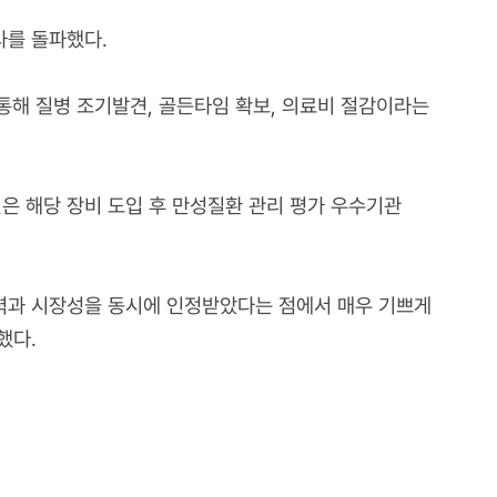
사를 돌파했다.
 통해 질병 조기발견, 골든타임 확보, 의료비 절감이라는
/의원은 해당 장비 도입 후 만성질환 관리 평가 우수기관
.
력과 시장성을 동시에 인정받았다는 점에서 매우 기쁘게
했다.