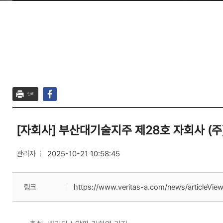
인쇄
[자회사] 부산대기술지주 제28호 자회사 (
관리자
2025-10-21 10:58:45
링크
https://www.veritas-a.com/news/articleVie