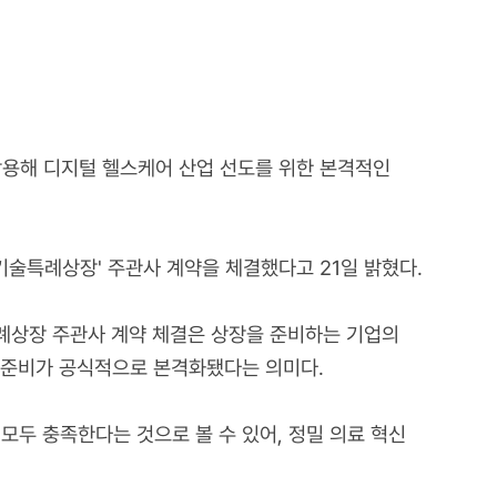
활용해 디지털 헬스케어 산업 선도를 위한 본격적인
기술특례상장' 주관사 계약을 체결했다고 21일 밝혔다.
례상장 주관사 계약 체결은 상장을 준비하는 기업의
상장 준비가 공식적으로 본격화됐다는 의미다.
모두 충족한다는 것으로 볼 수 있어, 정밀 의료 혁신