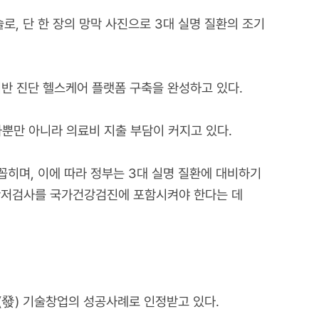
술로, 단 한 장의 망막 사진으로 3대 실명 질환의 조기
I 기반 진단 헬스케어 플랫폼 구축을 완성하고 있다.
뿐만 아니라 의료비 지출 부담이 커지고 있다.
히며, 이에 따라 정부는 3대 실명 질환에 대비하기
 안저검사를 국가건강검진에 포함시켜야 한다는 데
(發) 기술창업의 성공사례로 인정받고 있다.