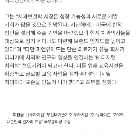
그는 "치과보철학 시장은 성장 가능성과 새로운 개발
기회가 많을 것으로 전망된다. 지난해에는 미국에 합작
법인을 설립해 수출 기반을 마련했으며 현지 치과의사들을
대상으로 정기 세미나도 마련해 브랜드 인지도를 높이고
있다"며 "다만 피엔유에드는 단순 의료기기 유통 회사가
아니기에 치의학 연구와 임상을 연결하는 'K 디지털
치의학' 선도기업이 되고자 한다. 이를 위해 교육시설을
확충하고 글로벌 교육 사업을 점차 확대해 디지털
치의학의 표준을 만들어 나가겠다"고 포부를 전했다.
[투자기업] 부산대기술지주 투자기업 (주)뉴라이즌, '2025
이전글
대한민국 일자리 유공' 국무총리상 수상