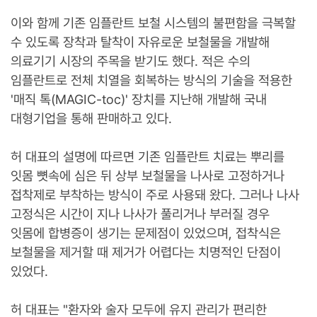
이와 함께 기존 임플란트 보철 시스템의 불편함을 극복할
수 있도록 장착과 탈착이 자유로운 보철물을 개발해
의료기기 시장의 주목을 받기도 했다. 적은 수의
임플란트로 전체 치열을 회복하는 방식의 기술을 적용한
'매직 톡(MAGIC-toc)' 장치를 지난해 개발해 국내
대형기업을 통해 판매하고 있다.
허 대표의 설명에 따르면 기존 임플란트 치료는 뿌리를
잇몸 뼛속에 심은 뒤 상부 보철물을 나사로 고정하거나
접착제로 부착하는 방식이 주로 사용돼 왔다. 그러나 나사
고정식은 시간이 지나 나사가 풀리거나 부러질 경우
잇몸에 합병증이 생기는 문제점이 있었으며, 접착식은
보철물을 제거할 때 제거가 어렵다는 치명적인 단점이
있었다.
허 대표는 "환자와 술자 모두에 유지 관리가 편리한