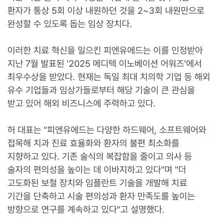
환자가 통상 5회 이상 내원하던 것을 2~3회 내원만으로
완성할 수 있도록 돕는 임상 장치다.
이러한 치료 혁신을 일으킨 피엔유에드는 이를 인정받아
지난 7월 발표된 '2025 메디텍 이노베이션 어워즈'에서
최우수상을 받았다. 현재는 독일 최대 치의학 기업 등 해외
유수 기업들과 임상가들로부터 해당 기술이 큰 관심을
받고 있어 해외 비즈니스에 주력하고 있다.
허 대표는 "피엔유에드는 다양한 하드웨어, 소프트웨어와
접목해 치과 진료 효율화와 환자의 불편 최소화를
지향하고 있다. 기존 술식의 복잡함을 줄이고 의사 등
술자의 편의성을 높이는 데 이바지하고 있다"며 "더
고도화된 보철 장치와 임플란트 기술을 개발해 치료
기간을 단축하고 시술 편의성과 환자 만족도를 높이는
방향으로 연구를 계속하고 있다"고 설명했다.