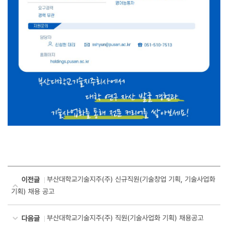
부산대학교기술지주(주) 신규직원(기술창업 기획, 기술사업화
이전글
기획) 채용 공고
부산대학교기술지주(주) 직원(기술사업화 기획) 채용공고
다음글